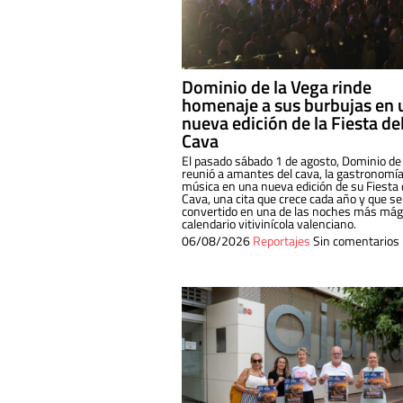
Dominio de la Vega rinde
homenaje a sus burbujas en 
nueva edición de la Fiesta de
Cava
El pasado sábado 1 de agosto, Dominio de
reunió a amantes del cava, la gastronomía
música en una nueva edición de su Fiesta 
Cava, una cita que crece cada año y que se
convertido en una de las noches más mági
calendario vitivinícola valenciano.
06/08/2026
Reportajes
Sin comentarios