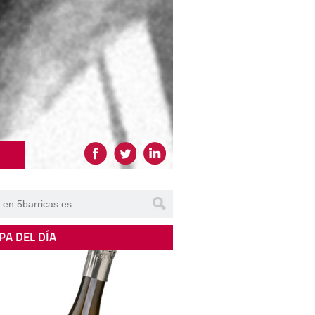
PA DEL DÍA