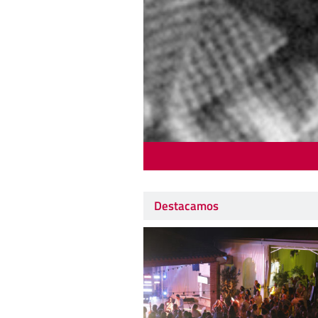
Destacamos