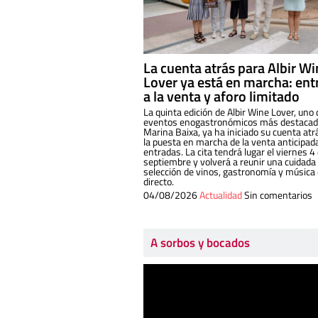
La cuenta atrás para Albir W
Lover ya está en marcha: ent
a la venta y aforo limitado
La quinta edición de Albir Wine Lover, uno 
eventos enogastronómicos más destacado
Marina Baixa, ya ha iniciado su cuenta atr
la puesta en marcha de la venta anticipad
entradas. La cita tendrá lugar el viernes 4
septiembre y volverá a reunir una cuidada
selección de vinos, gastronomía y música
directo.
04/08/2026
Actualidad
Sin comentarios
A sorbos y bocados