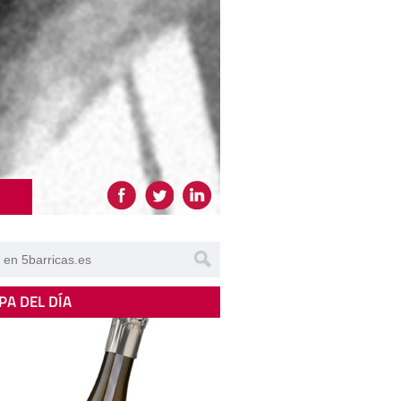
PA DEL DÍA