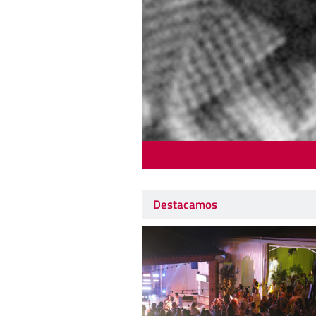
Destacamos