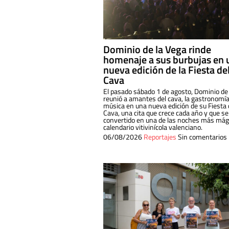
Dominio de la Vega rinde
homenaje a sus burbujas en 
nueva edición de la Fiesta de
Cava
El pasado sábado 1 de agosto, Dominio de
reunió a amantes del cava, la gastronomía
música en una nueva edición de su Fiesta 
Cava, una cita que crece cada año y que se
convertido en una de las noches más mági
calendario vitivinícola valenciano.
06/08/2026
Reportajes
Sin comentarios