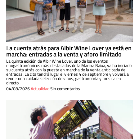
La cuenta atrás para Albir Wine Lover ya está en
marcha: entradas a la venta y aforo limitado
La quinta edición de Albir Wine Lover, uno de los eventos
enogastronómicos más destacados de la Marina Baixa, ya ha iniciado
su cuenta atrás con la puesta en marcha de la venta anticipada de
entradas. La cita tendrá lugar el viernes 4 de septiembre y volverá a
reunir una cuidada selección de vinos, gastronomía y música en
directo.
04/08/2026
Actualidad
Sin comentarios