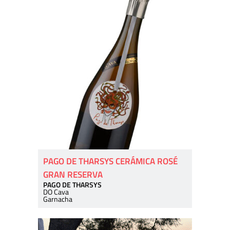
PAGO DE THARSYS CERÁMICA ROSÉ
GRAN RESERVA
PAGO DE THARSYS
DO Cava
Garnacha