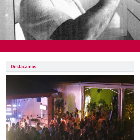
Destacamos