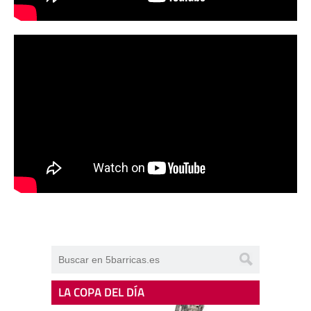
LA COPA DEL DÍA