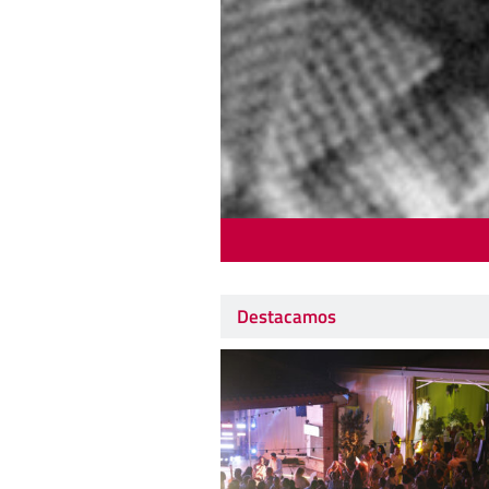
Destacamos