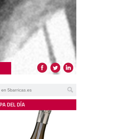
PA DEL DÍA