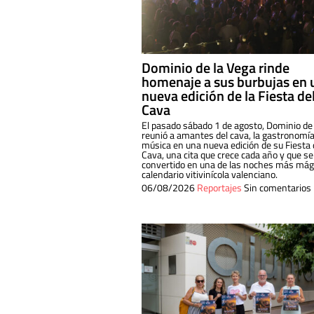
Dominio de la Vega rinde
homenaje a sus burbujas en 
nueva edición de la Fiesta de
Cava
El pasado sábado 1 de agosto, Dominio de
reunió a amantes del cava, la gastronomía
música en una nueva edición de su Fiesta 
Cava, una cita que crece cada año y que se
convertido en una de las noches más mági
calendario vitivinícola valenciano.
06/08/2026
Reportajes
Sin comentarios