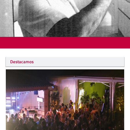
Destacamos