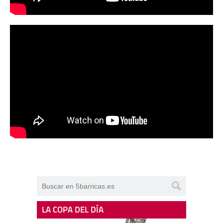
LA COPA DEL DÍA