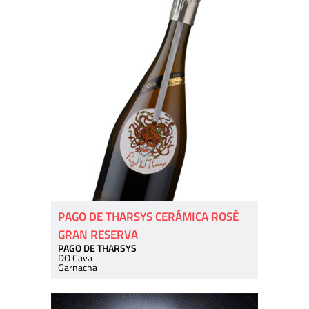
PAGO DE THARSYS CERÁMICA ROSÉ
GRAN RESERVA
PAGO DE THARSYS
DO Cava
Garnacha