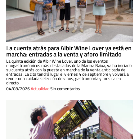
La cuenta atrás para Albir Wine Lover ya está en
marcha: entradas a la venta y aforo limitado
La quinta edición de Albir Wine Lover, uno de los eventos
enogastronómicos más destacados de la Marina Baixa, ya ha iniciado
su cuenta atrás con la puesta en marcha de la venta anticipada de
entradas. La cita tendrá lugar el viernes 4 de septiembre y volverá a
reunir una cuidada selección de vinos, gastronomía y música en
directo.
04/08/2026
Actualidad
Sin comentarios