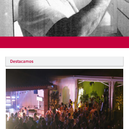
Destacamos