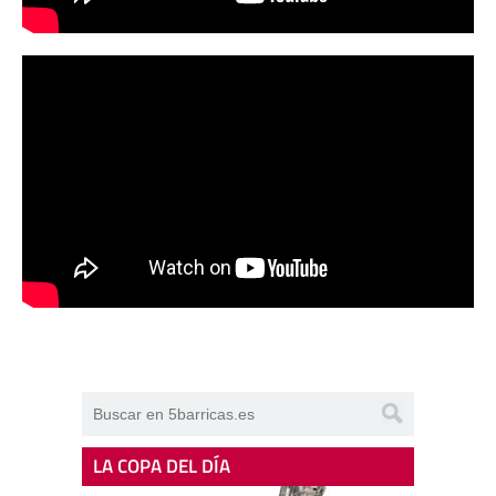
LA COPA DEL DÍA