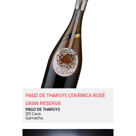
PAGO DE THARSYS CERÁMICA ROSÉ
GRAN RESERVA
PAGO DE THARSYS
DO Cava
Garnacha