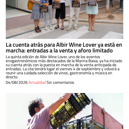
La cuenta atrás para Albir Wine Lover ya está en
marcha: entradas a la venta y aforo limitado
La quinta edición de Albir Wine Lover, uno de los eventos
enogastronómicos más destacados de la Marina Baixa, ya ha iniciado
su cuenta atrás con la puesta en marcha de la venta anticipada de
entradas. La cita tendrá lugar el viernes 4 de septiembre y volverá a
reunir una cuidada selección de vinos, gastronomía y música en
directo.
04/08/2026
Actualidad
Sin comentarios