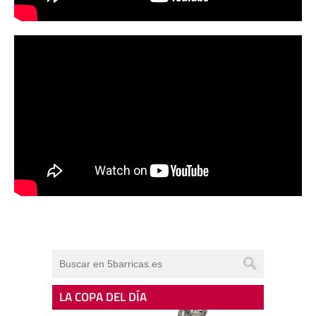
LA COPA DEL DÍA