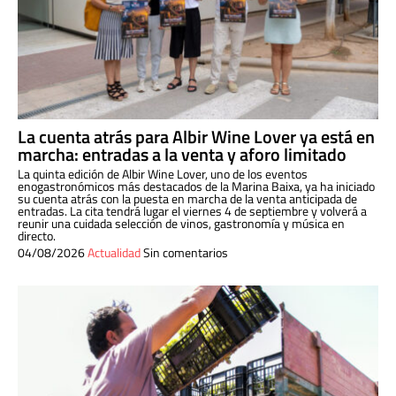
La cuenta atrás para Albir Wine Lover ya está en
marcha: entradas a la venta y aforo limitado
La quinta edición de Albir Wine Lover, uno de los eventos
enogastronómicos más destacados de la Marina Baixa, ya ha iniciado
su cuenta atrás con la puesta en marcha de la venta anticipada de
entradas. La cita tendrá lugar el viernes 4 de septiembre y volverá a
reunir una cuidada selección de vinos, gastronomía y música en
directo.
04/08/2026
Actualidad
Sin comentarios