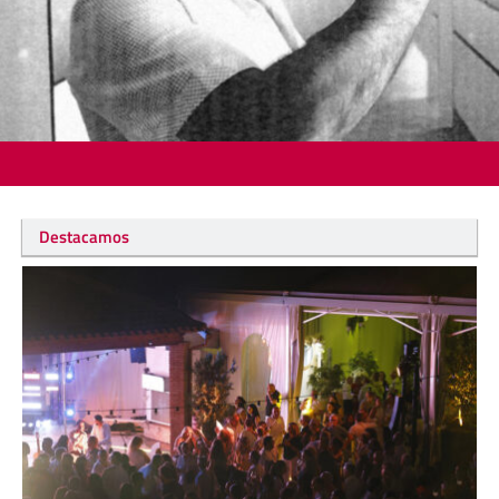
Destacamos