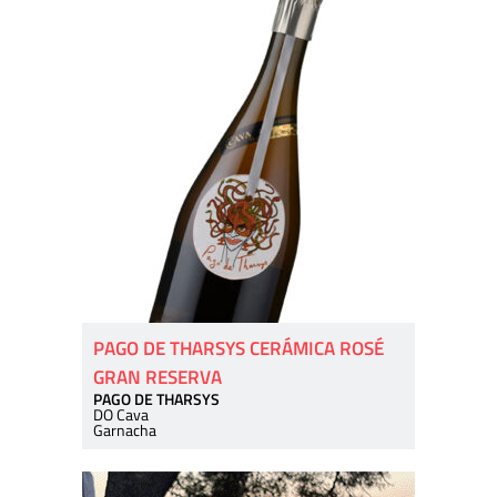
PAGO DE THARSYS CERÁMICA ROSÉ
GRAN RESERVA
PAGO DE THARSYS
DO Cava
Garnacha