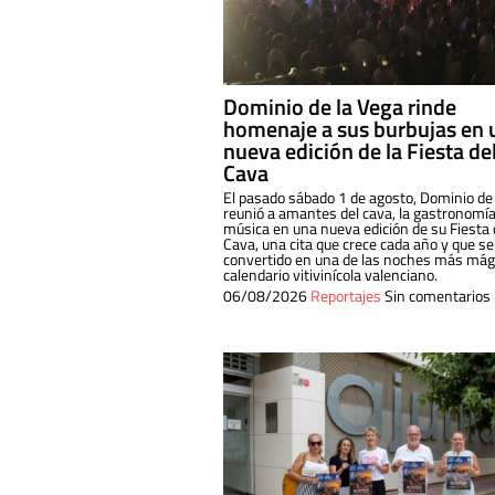
Dominio de la Vega rinde
homenaje a sus burbujas en 
nueva edición de la Fiesta de
Cava
El pasado sábado 1 de agosto, Dominio de
reunió a amantes del cava, la gastronomía
música en una nueva edición de su Fiesta 
Cava, una cita que crece cada año y que se
convertido en una de las noches más mági
calendario vitivinícola valenciano.
06/08/2026
Reportajes
Sin comentarios