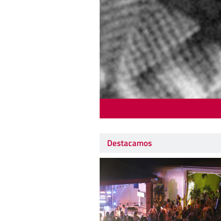
Destacamos