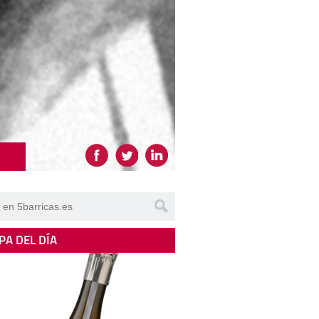
PA DEL DÍA