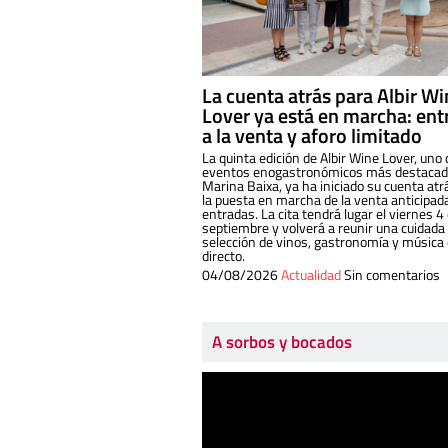
La cuenta atrás para Albir W
Lover ya está en marcha: ent
a la venta y aforo limitado
La quinta edición de Albir Wine Lover, uno 
eventos enogastronómicos más destacado
Marina Baixa, ya ha iniciado su cuenta atr
la puesta en marcha de la venta anticipad
entradas. La cita tendrá lugar el viernes 4
septiembre y volverá a reunir una cuidada
selección de vinos, gastronomía y música
directo.
04/08/2026
Actualidad
Sin comentarios
A sorbos y bocados