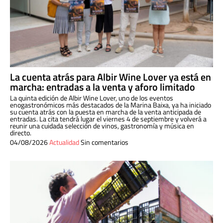
La cuenta atrás para Albir Wine Lover ya está en
marcha: entradas a la venta y aforo limitado
La quinta edición de Albir Wine Lover, uno de los eventos
enogastronómicos más destacados de la Marina Baixa, ya ha iniciado
su cuenta atrás con la puesta en marcha de la venta anticipada de
entradas. La cita tendrá lugar el viernes 4 de septiembre y volverá a
reunir una cuidada selección de vinos, gastronomía y música en
directo.
04/08/2026
Actualidad
Sin comentarios