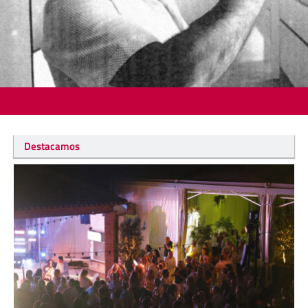
Destacamos