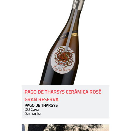
PAGO DE THARSYS CERÁMICA ROSÉ
GRAN RESERVA
PAGO DE THARSYS
DO Cava
Garnacha