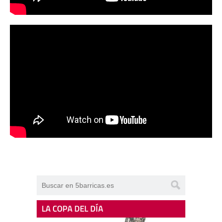
LA COPA DEL DÍA