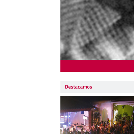
Destacamos