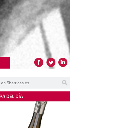
PA DEL DÍA