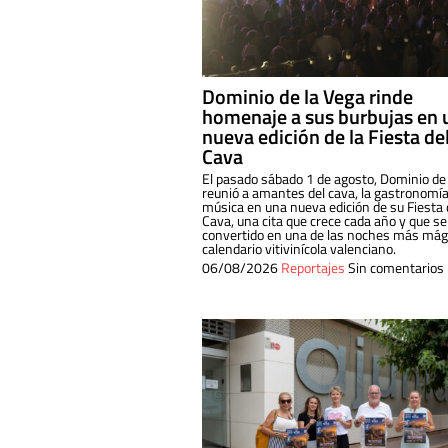
Dominio de la Vega rinde
homenaje a sus burbujas en 
nueva edición de la Fiesta de
Cava
El pasado sábado 1 de agosto, Dominio de
reunió a amantes del cava, la gastronomía
música en una nueva edición de su Fiesta 
Cava, una cita que crece cada año y que se
convertido en una de las noches más mági
calendario vitivinícola valenciano.
06/08/2026
Reportajes
Sin comentarios