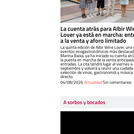
La cuenta atrás para Albir W
Lover ya está en marcha: ent
a la venta y aforo limitado
La quinta edición de Albir Wine Lover, uno 
eventos enogastronómicos más destacado
Marina Baixa, ya ha iniciado su cuenta atr
la puesta en marcha de la venta anticipad
entradas. La cita tendrá lugar el viernes 4
septiembre y volverá a reunir una cuidada
selección de vinos, gastronomía y música
directo.
04/08/2026
Actualidad
Sin comentarios
A sorbos y bocados