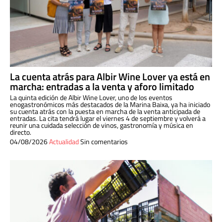
La cuenta atrás para Albir Wine Lover ya está en
marcha: entradas a la venta y aforo limitado
La quinta edición de Albir Wine Lover, uno de los eventos
enogastronómicos más destacados de la Marina Baixa, ya ha iniciado
su cuenta atrás con la puesta en marcha de la venta anticipada de
entradas. La cita tendrá lugar el viernes 4 de septiembre y volverá a
reunir una cuidada selección de vinos, gastronomía y música en
directo.
04/08/2026
Actualidad
Sin comentarios