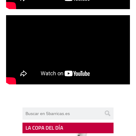
LA COPA DEL DÍA