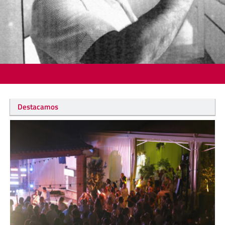
Destacamos