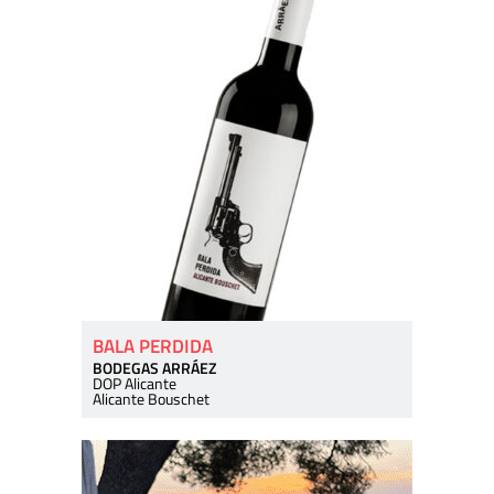
BALA PERDIDA
BODEGAS ARRÁEZ
DOP Alicante
Alicante Bouschet