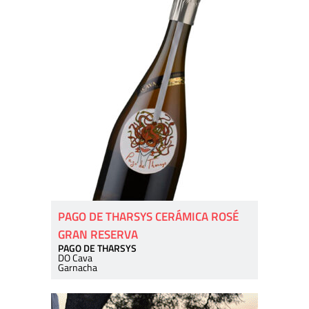
PAGO DE THARSYS CERÁMICA ROSÉ
GRAN RESERVA
PAGO DE THARSYS
DO Cava
Garnacha