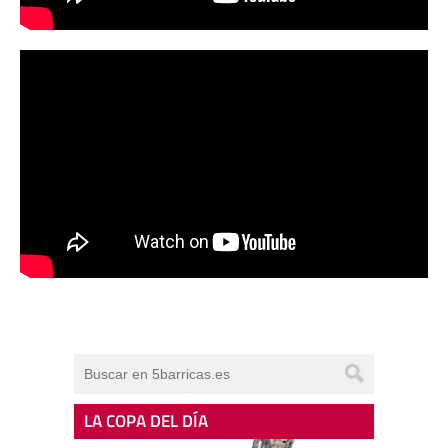
LA COPA DEL DÍA