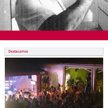
Destacamos