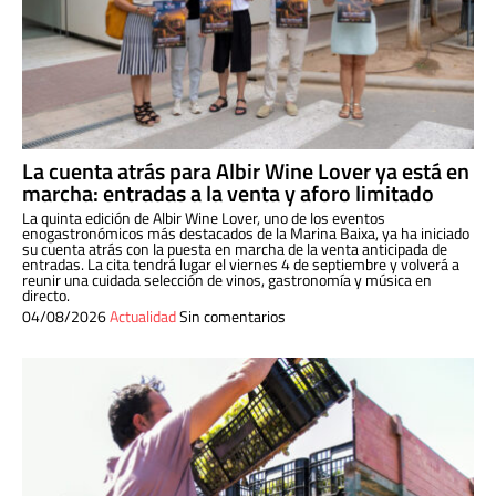
La cuenta atrás para Albir Wine Lover ya está en
marcha: entradas a la venta y aforo limitado
La quinta edición de Albir Wine Lover, uno de los eventos
enogastronómicos más destacados de la Marina Baixa, ya ha iniciado
su cuenta atrás con la puesta en marcha de la venta anticipada de
entradas. La cita tendrá lugar el viernes 4 de septiembre y volverá a
reunir una cuidada selección de vinos, gastronomía y música en
directo.
04/08/2026
Actualidad
Sin comentarios