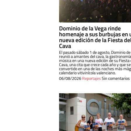
Dominio de la Vega rinde
homenaje a sus burbujas en 
nueva edición de la Fiesta de
Cava
El pasado sábado 1 de agosto, Dominio de
reunió a amantes del cava, la gastronomía
música en una nueva edición de su Fiesta 
Cava, una cita que crece cada año y que se
convertido en una de las noches más mági
calendario vitivinícola valenciano.
06/08/2026
Reportajes
Sin comentarios