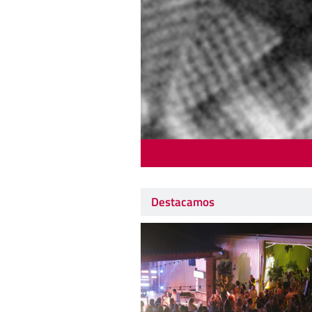
Destacamos