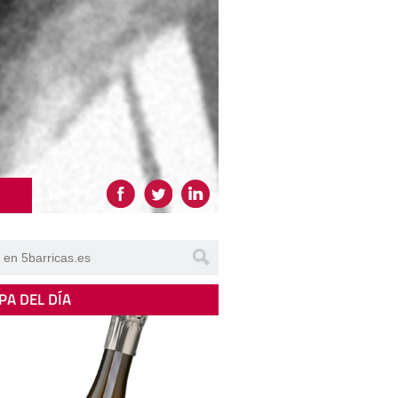
PA DEL DÍA