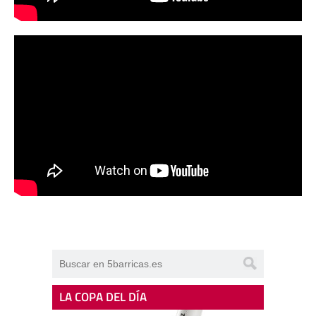
LA COPA DEL DÍA