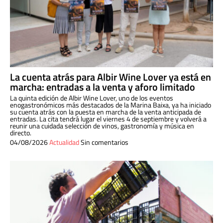
La cuenta atrás para Albir Wine Lover ya está en
marcha: entradas a la venta y aforo limitado
La quinta edición de Albir Wine Lover, uno de los eventos
enogastronómicos más destacados de la Marina Baixa, ya ha iniciado
su cuenta atrás con la puesta en marcha de la venta anticipada de
entradas. La cita tendrá lugar el viernes 4 de septiembre y volverá a
reunir una cuidada selección de vinos, gastronomía y música en
directo.
04/08/2026
Actualidad
Sin comentarios