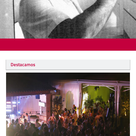
Destacamos