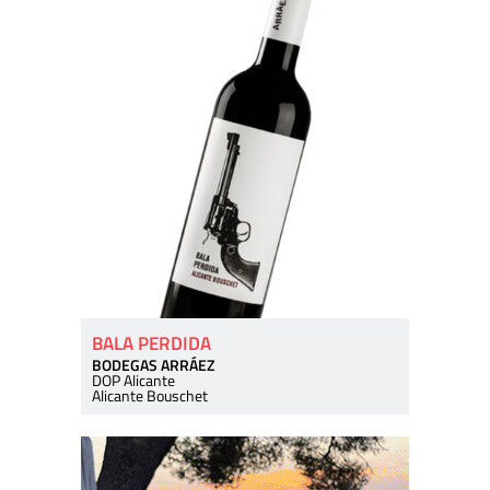
BALA PERDIDA
BODEGAS ARRÁEZ
DOP Alicante
Alicante Bouschet