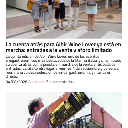
La cuenta atrás para Albir Wine Lover ya está en
marcha: entradas a la venta y aforo limitado
La quinta edición de Albir Wine Lover, uno de los eventos
enogastronómicos más destacados de la Marina Baixa, ya ha iniciado
su cuenta atrás con la puesta en marcha de la venta anticipada de
entradas. La cita tendrá lugar el viernes 4 de septiembre y volverá a
reunir una cuidada selección de vinos, gastronomía y música en
directo.
04/08/2026
Actualidad
Sin comentarios