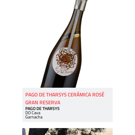
PAGO DE THARSYS CERÁMICA ROSÉ
GRAN RESERVA
PAGO DE THARSYS
DO Cava
Garnacha