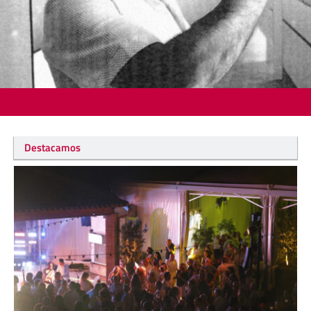
Destacamos