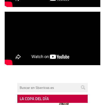
LA COPA DEL DÍA