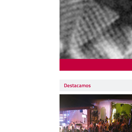
Destacamos