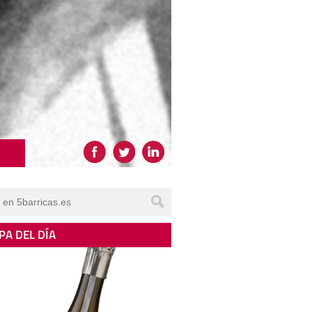
PA DEL DÍA