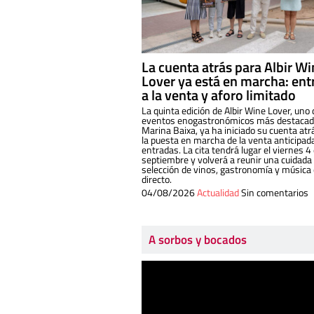
La cuenta atrás para Albir W
Lover ya está en marcha: ent
a la venta y aforo limitado
La quinta edición de Albir Wine Lover, uno 
eventos enogastronómicos más destacado
Marina Baixa, ya ha iniciado su cuenta atr
la puesta en marcha de la venta anticipad
entradas. La cita tendrá lugar el viernes 4
septiembre y volverá a reunir una cuidada
selección de vinos, gastronomía y música
directo.
04/08/2026
Actualidad
Sin comentarios
A sorbos y bocados