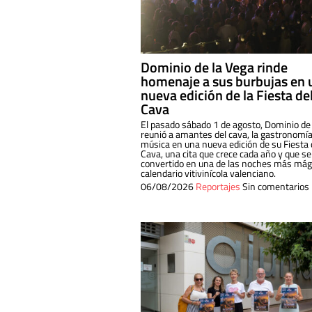
Dominio de la Vega rinde
homenaje a sus burbujas en 
nueva edición de la Fiesta de
Cava
El pasado sábado 1 de agosto, Dominio de
reunió a amantes del cava, la gastronomía
música en una nueva edición de su Fiesta 
Cava, una cita que crece cada año y que se
convertido en una de las noches más mági
calendario vitivinícola valenciano.
06/08/2026
Reportajes
Sin comentarios