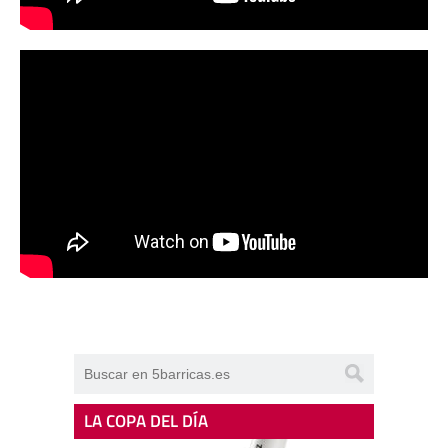
LA COPA DEL DÍA