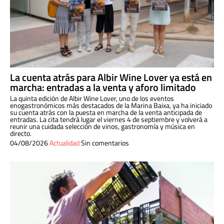
La cuenta atrás para Albir Wine Lover ya está en
marcha: entradas a la venta y aforo limitado
La quinta edición de Albir Wine Lover, uno de los eventos
enogastronómicos más destacados de la Marina Baixa, ya ha iniciado
su cuenta atrás con la puesta en marcha de la venta anticipada de
entradas. La cita tendrá lugar el viernes 4 de septiembre y volverá a
reunir una cuidada selección de vinos, gastronomía y música en
directo.
04/08/2026
Actualidad
Sin comentarios