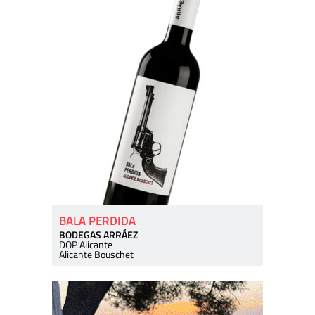
BALA PERDIDA
BODEGAS ARRÁEZ
DOP Alicante
Alicante Bouschet