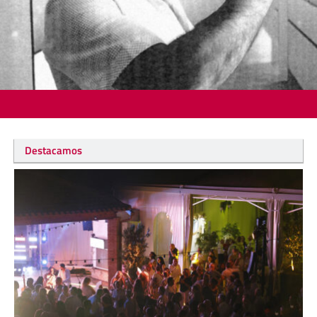
Destacamos