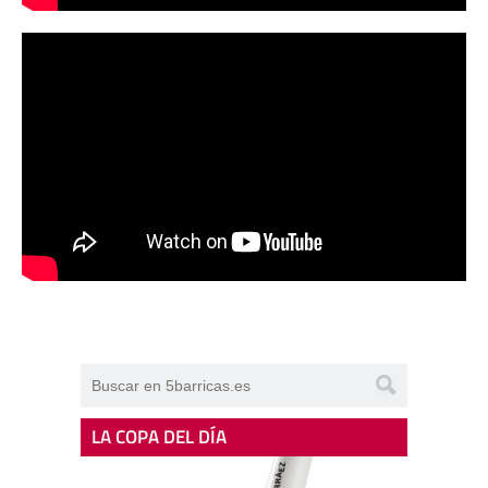
LA COPA DEL DÍA