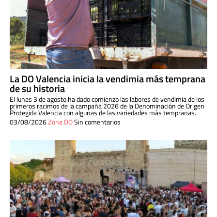
La DO Valencia inicia la vendimia más temprana
de su historia
El lunes 3 de agosto ha dado comienzo las labores de vendimia de los
primeros racimos de la campaña 2026 de la Denominación de Origen
Protegida Valencia con algunas de las variedades más tempranas.
03/08/2026
Zona DO
Sin comentarios