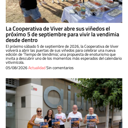
La Cooperativa de Viver abre sus viñedos el
próximo 5 de septiembre para vivir la vendimia
desde dentro
El próximo sábado 5 de septiembre de 2026, la Cooperativa de Viver
volverá a abrir las puertas de sus viñedos para celebrar una nueva
edición de ‘Tiempo de Vendimia’, una propuesta de enoturismo que
invita a descubrir uno de los momentos más esperados del calendario
vitivinícola.
05/08/2026
Actualidad
Sin comentarios