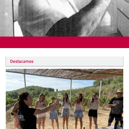
Destacamos