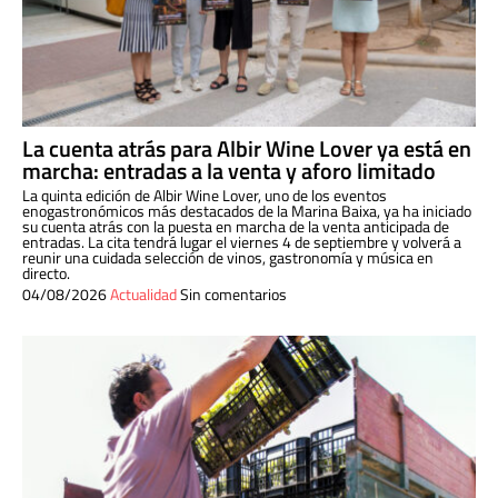
La cuenta atrás para Albir Wine Lover ya está en
marcha: entradas a la venta y aforo limitado
La quinta edición de Albir Wine Lover, uno de los eventos
enogastronómicos más destacados de la Marina Baixa, ya ha iniciado
su cuenta atrás con la puesta en marcha de la venta anticipada de
entradas. La cita tendrá lugar el viernes 4 de septiembre y volverá a
reunir una cuidada selección de vinos, gastronomía y música en
directo.
04/08/2026
Actualidad
Sin comentarios