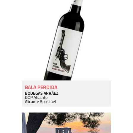
BALA PERDIDA
BODEGAS ARRÁEZ
DOP Alicante
Alicante Bouschet