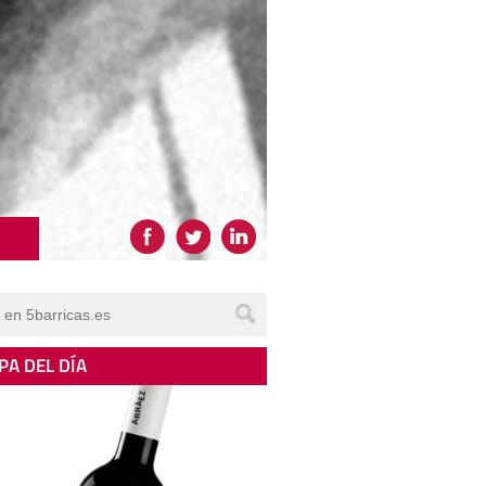
PA DEL DÍA