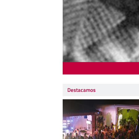
Destacamos