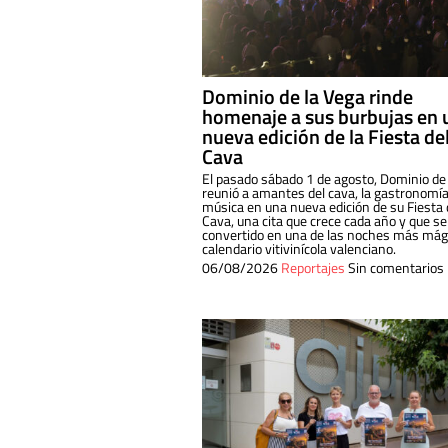
Dominio de la Vega rinde
homenaje a sus burbujas en 
nueva edición de la Fiesta de
Cava
El pasado sábado 1 de agosto, Dominio de
reunió a amantes del cava, la gastronomía
música en una nueva edición de su Fiesta 
Cava, una cita que crece cada año y que se
convertido en una de las noches más mági
calendario vitivinícola valenciano.
06/08/2026
Reportajes
Sin comentarios