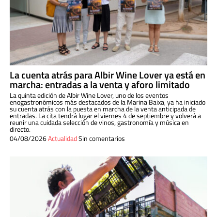
La cuenta atrás para Albir Wine Lover ya está en
marcha: entradas a la venta y aforo limitado
La quinta edición de Albir Wine Lover, uno de los eventos
enogastronómicos más destacados de la Marina Baixa, ya ha iniciado
su cuenta atrás con la puesta en marcha de la venta anticipada de
entradas. La cita tendrá lugar el viernes 4 de septiembre y volverá a
reunir una cuidada selección de vinos, gastronomía y música en
directo.
04/08/2026
Actualidad
Sin comentarios