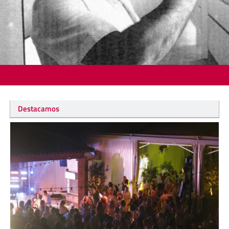
Destacamos