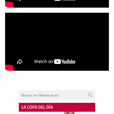
LA COPA DEL DÍA