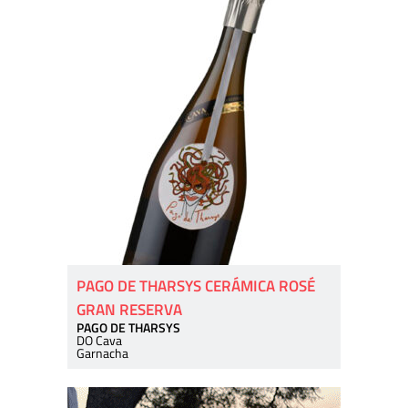
PAGO DE THARSYS CERÁMICA ROSÉ
GRAN RESERVA
PAGO DE THARSYS
DO Cava
Garnacha