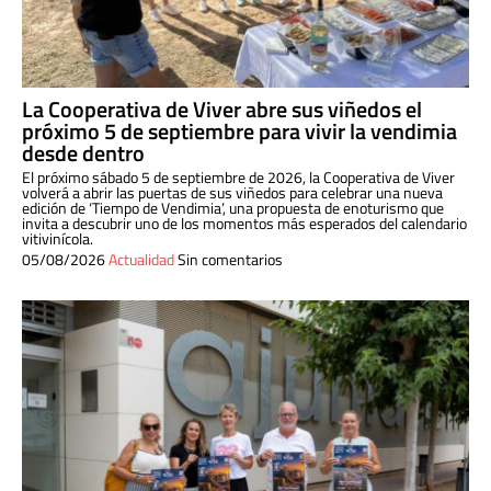
La Cooperativa de Viver abre sus viñedos el
próximo 5 de septiembre para vivir la vendimia
desde dentro
El próximo sábado 5 de septiembre de 2026, la Cooperativa de Viver
volverá a abrir las puertas de sus viñedos para celebrar una nueva
edición de ‘Tiempo de Vendimia’, una propuesta de enoturismo que
invita a descubrir uno de los momentos más esperados del calendario
vitivinícola.
05/08/2026
Actualidad
Sin comentarios