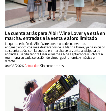
La cuenta atrás para Albir Wine Lover ya está en
marcha: entradas a la venta y aforo limitado
La quinta edición de Albir Wine Lover, uno de los eventos
enogastronómicos más destacados de la Marina Baixa, ya ha iniciado
su cuenta atrás con la puesta en marcha de la venta anticipada de
entradas. La cita tendrá lugar el viernes 4 de septiembre y volverá a
reunir una cuidada selección de vinos, gastronomía y música en
directo.
04/08/2026
Actualidad
Sin comentarios