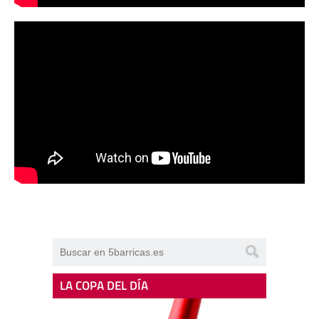
LA COPA DEL DÍA