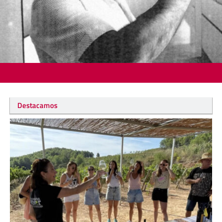
Destacamos