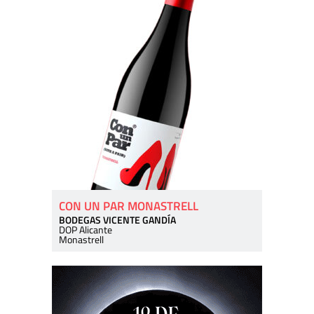
CON UN PAR MONASTRELL
BODEGAS VICENTE GANDÍA
DOP Alicante
Monastrell