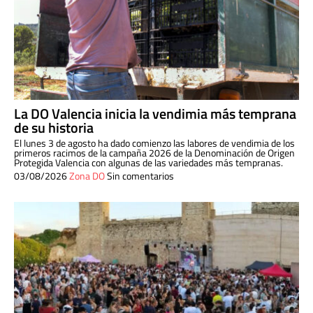
La DO Valencia inicia la vendimia más temprana
de su historia
El lunes 3 de agosto ha dado comienzo las labores de vendimia de los
primeros racimos de la campaña 2026 de la Denominación de Origen
Protegida Valencia con algunas de las variedades más tempranas.
03/08/2026
Zona DO
Sin comentarios