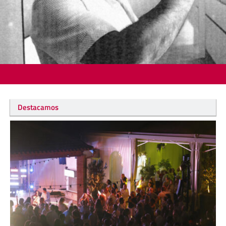
Destacamos