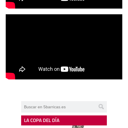
LA COPA DEL DÍA