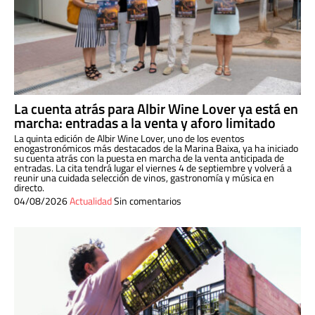
La cuenta atrás para Albir Wine Lover ya está en
marcha: entradas a la venta y aforo limitado
La quinta edición de Albir Wine Lover, uno de los eventos
enogastronómicos más destacados de la Marina Baixa, ya ha iniciado
su cuenta atrás con la puesta en marcha de la venta anticipada de
entradas. La cita tendrá lugar el viernes 4 de septiembre y volverá a
reunir una cuidada selección de vinos, gastronomía y música en
directo.
04/08/2026
Actualidad
Sin comentarios