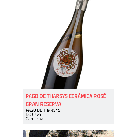
PAGO DE THARSYS CERÁMICA ROSÉ
GRAN RESERVA
PAGO DE THARSYS
DO Cava
Garnacha