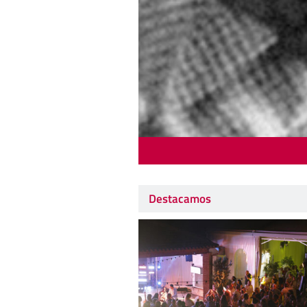
Destacamos