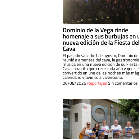
Dominio de la Vega rinde
homenaje a sus burbujas en 
nueva edición de la Fiesta de
Cava
El pasado sábado 1 de agosto, Dominio de
reunió a amantes del cava, la gastronomía
música en una nueva edición de su Fiesta 
Cava, una cita que crece cada año y que se
convertido en una de las noches más mági
calendario vitivinícola valenciano.
06/08/2026
Reportajes
Sin comentarios