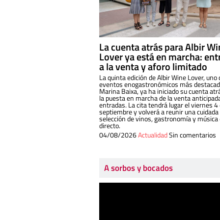
La cuenta atrás para Albir W
Lover ya está en marcha: ent
a la venta y aforo limitado
La quinta edición de Albir Wine Lover, uno 
eventos enogastronómicos más destacado
Marina Baixa, ya ha iniciado su cuenta atr
la puesta en marcha de la venta anticipad
entradas. La cita tendrá lugar el viernes 4
septiembre y volverá a reunir una cuidada
selección de vinos, gastronomía y música
directo.
04/08/2026
Actualidad
Sin comentarios
A sorbos y bocados