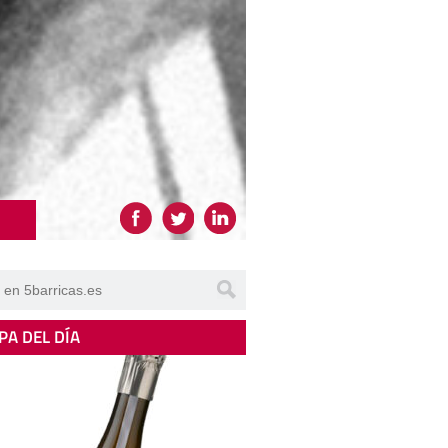
PA DEL DÍA