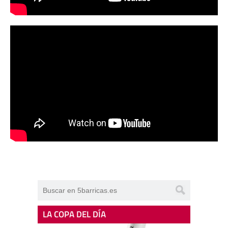
LA COPA DEL DÍA