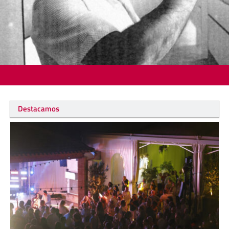
Destacamos