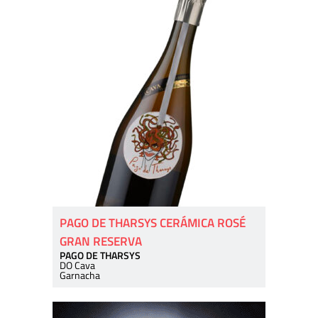
PAGO DE THARSYS CERÁMICA ROSÉ
GRAN RESERVA
PAGO DE THARSYS
DO Cava
Garnacha