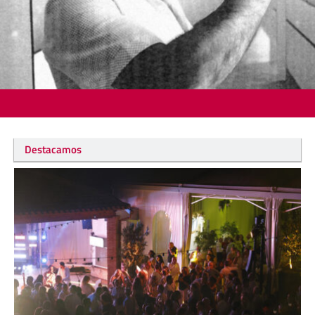
Destacamos