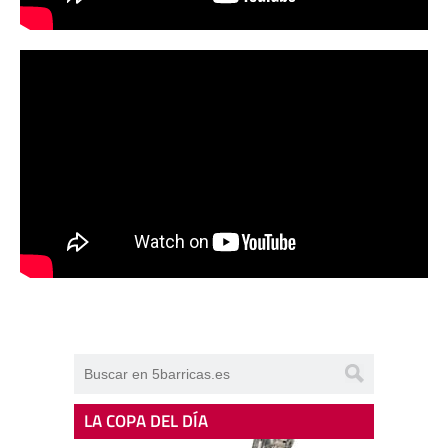
LA COPA DEL DÍA