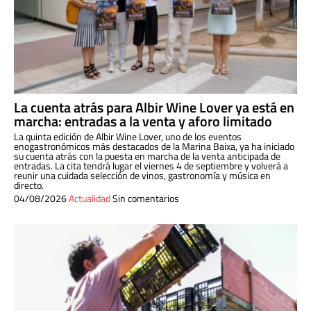
La cuenta atrás para Albir Wine Lover ya está en
marcha: entradas a la venta y aforo limitado
La quinta edición de Albir Wine Lover, uno de los eventos
enogastronómicos más destacados de la Marina Baixa, ya ha iniciado
su cuenta atrás con la puesta en marcha de la venta anticipada de
entradas. La cita tendrá lugar el viernes 4 de septiembre y volverá a
reunir una cuidada selección de vinos, gastronomía y música en
directo.
04/08/2026
Actualidad
Sin comentarios