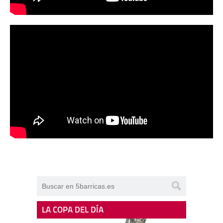
LA COPA DEL DÍA