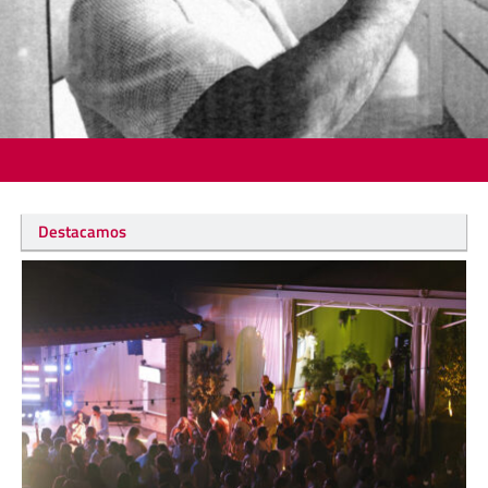
Destacamos