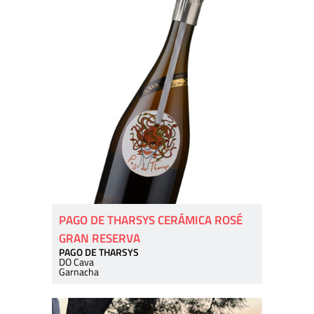
PAGO DE THARSYS CERÁMICA ROSÉ
GRAN RESERVA
PAGO DE THARSYS
DO Cava
Garnacha