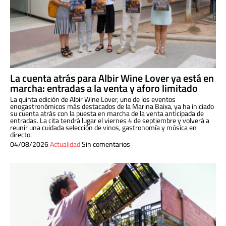
La cuenta atrás para Albir Wine Lover ya está en
marcha: entradas a la venta y aforo limitado
La quinta edición de Albir Wine Lover, uno de los eventos
enogastronómicos más destacados de la Marina Baixa, ya ha iniciado
su cuenta atrás con la puesta en marcha de la venta anticipada de
entradas. La cita tendrá lugar el viernes 4 de septiembre y volverá a
reunir una cuidada selección de vinos, gastronomía y música en
directo.
04/08/2026
Actualidad
Sin comentarios