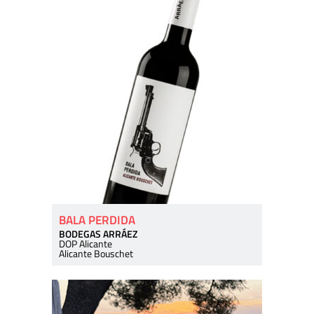
BALA PERDIDA
BODEGAS ARRÁEZ
DOP Alicante
Alicante Bouschet