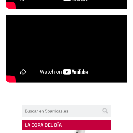
LA COPA DEL DÍA