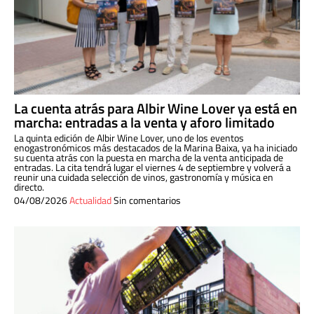
La cuenta atrás para Albir Wine Lover ya está en
marcha: entradas a la venta y aforo limitado
La quinta edición de Albir Wine Lover, uno de los eventos
enogastronómicos más destacados de la Marina Baixa, ya ha iniciado
su cuenta atrás con la puesta en marcha de la venta anticipada de
entradas. La cita tendrá lugar el viernes 4 de septiembre y volverá a
reunir una cuidada selección de vinos, gastronomía y música en
directo.
04/08/2026
Actualidad
Sin comentarios