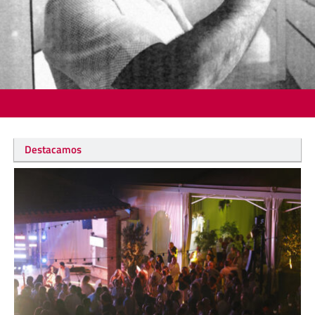
Destacamos