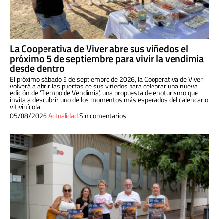
La Cooperativa de Viver abre sus viñedos el
próximo 5 de septiembre para vivir la vendimia
desde dentro
El próximo sábado 5 de septiembre de 2026, la Cooperativa de Viver
volverá a abrir las puertas de sus viñedos para celebrar una nueva
edición de ‘Tiempo de Vendimia’, una propuesta de enoturismo que
invita a descubrir uno de los momentos más esperados del calendario
vitivinícola.
05/08/2026
Actualidad
Sin comentarios