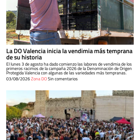
La DO Valencia inicia la vendimia más temprana
de su historia
El lunes 3 de agosto ha dado comienzo las labores de vendimia de los
primeros racimos de la campaña 2026 de la Denominación de Origen
Protegida Valencia con algunas de las variedades más tempranas.
03/08/2026
Zona DO
Sin comentarios