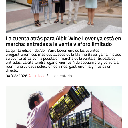
La cuenta atrás para Albir Wine Lover ya está en
marcha: entradas a la venta y aforo limitado
La quinta edición de Albir Wine Lover, uno de los eventos
enogastronómicos más destacados de la Marina Baixa, ya ha iniciado
su cuenta atrás con la puesta en marcha de la venta anticipada de
entradas. La cita tendrá lugar el viernes 4 de septiembre y volverá a
reunir una cuidada selección de vinos, gastronomía y música en
directo.
04/08/2026
Actualidad
Sin comentarios