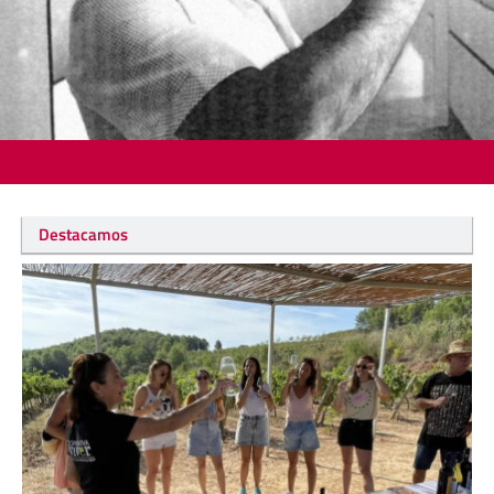
Destacamos