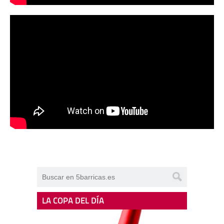
LA COPA DEL DÍA