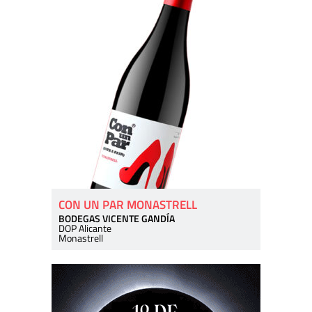
CON UN PAR MONASTRELL
BODEGAS VICENTE GANDÍA
DOP Alicante
Monastrell