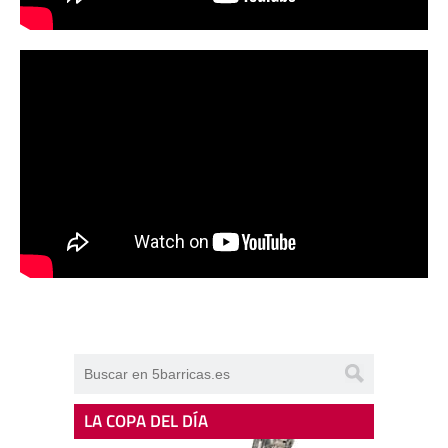
LA COPA DEL DÍA