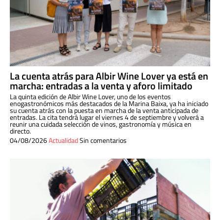
La cuenta atrás para Albir Wine Lover ya está en
marcha: entradas a la venta y aforo limitado
La quinta edición de Albir Wine Lover, uno de los eventos
enogastronómicos más destacados de la Marina Baixa, ya ha iniciado
su cuenta atrás con la puesta en marcha de la venta anticipada de
entradas. La cita tendrá lugar el viernes 4 de septiembre y volverá a
reunir una cuidada selección de vinos, gastronomía y música en
directo.
04/08/2026
Actualidad
Sin comentarios