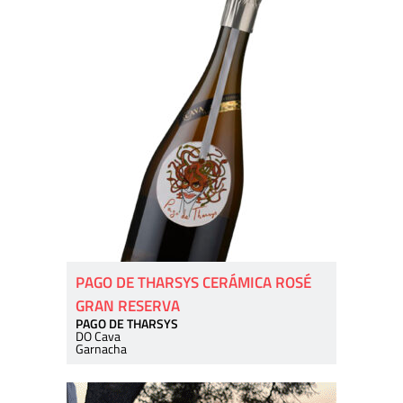
PAGO DE THARSYS CERÁMICA ROSÉ
GRAN RESERVA
PAGO DE THARSYS
DO Cava
Garnacha