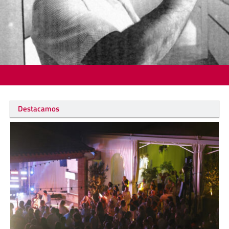
Destacamos