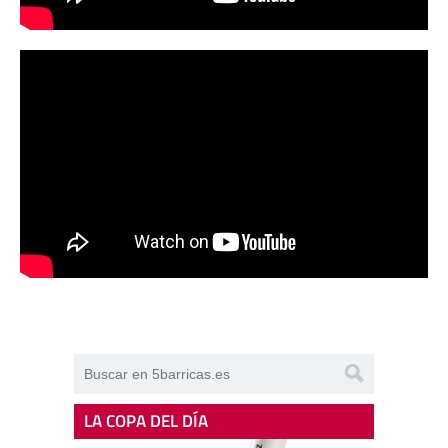
LA COPA DEL DÍA