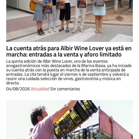
La cuenta atrás para Albir Wine Lover ya está en
marcha: entradas a la venta y aforo limitado
La quinta edición de Albir Wine Lover, uno de los eventos
enogastronómicos más destacados de la Marina Baixa, ya ha iniciado
su cuenta atrás con la puesta en marcha de la venta anticipada de
entradas. La cita tendrá lugar el viernes 4 de septiembre y volverá a
reunir una cuidada selección de vinos, gastronomía y música en
directo.
04/08/2026
Actualidad
Sin comentarios