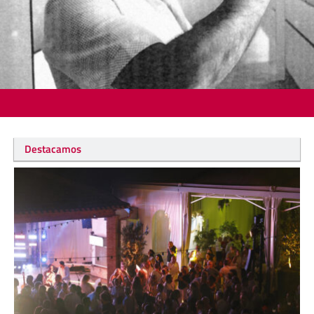
Destacamos