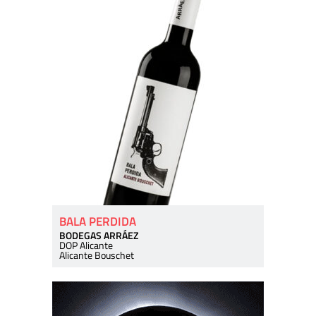
BALA PERDIDA
BODEGAS ARRÁEZ
DOP Alicante
Alicante Bouschet