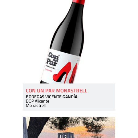
CON UN PAR MONASTRELL
BODEGAS VICENTE GANDÍA
DOP Alicante
Monastrell