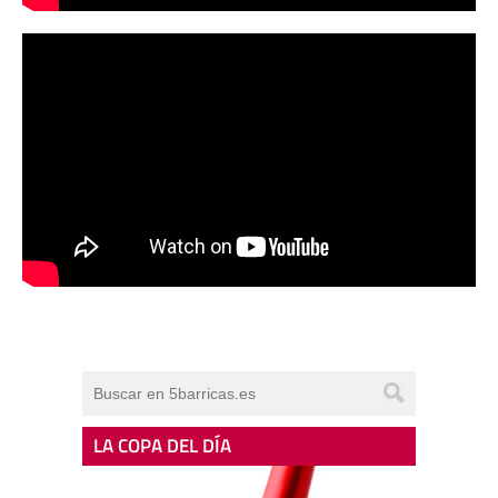
LA COPA DEL DÍA