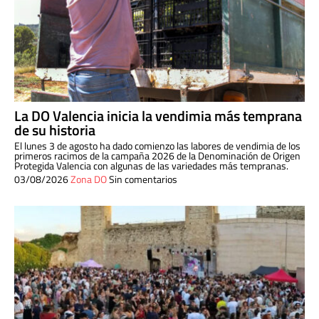
La DO Valencia inicia la vendimia más temprana
de su historia
El lunes 3 de agosto ha dado comienzo las labores de vendimia de los
primeros racimos de la campaña 2026 de la Denominación de Origen
Protegida Valencia con algunas de las variedades más tempranas.
03/08/2026
Zona DO
Sin comentarios