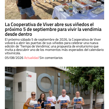
La Cooperativa de Viver abre sus viñedos el
próximo 5 de septiembre para vivir la vendimia
desde dentro
El próximo sábado 5 de septiembre de 2026, la Cooperativa de Viver
volverá a abrir las puertas de sus viñedos para celebrar una nueva
edición de ‘Tiempo de Vendimia’, una propuesta de enoturismo que
invita a descubrir uno de los momentos más esperados del calendario
vitivinícola.
05/08/2026
Actualidad
Sin comentarios