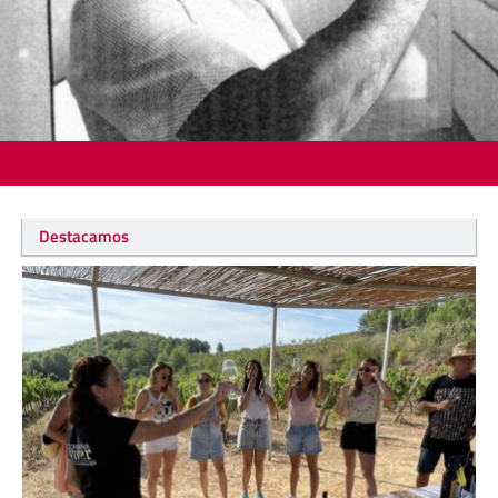
Destacamos