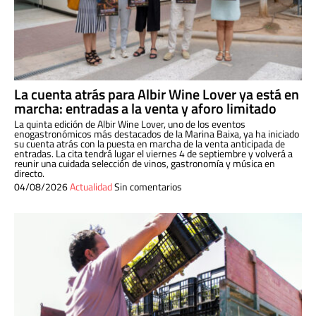
La cuenta atrás para Albir Wine Lover ya está en
marcha: entradas a la venta y aforo limitado
La quinta edición de Albir Wine Lover, uno de los eventos
enogastronómicos más destacados de la Marina Baixa, ya ha iniciado
su cuenta atrás con la puesta en marcha de la venta anticipada de
entradas. La cita tendrá lugar el viernes 4 de septiembre y volverá a
reunir una cuidada selección de vinos, gastronomía y música en
directo.
04/08/2026
Actualidad
Sin comentarios