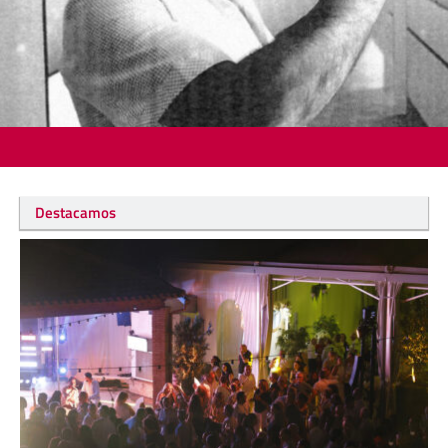
Destacamos