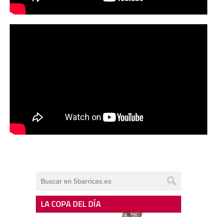
LA COPA DEL DÍA