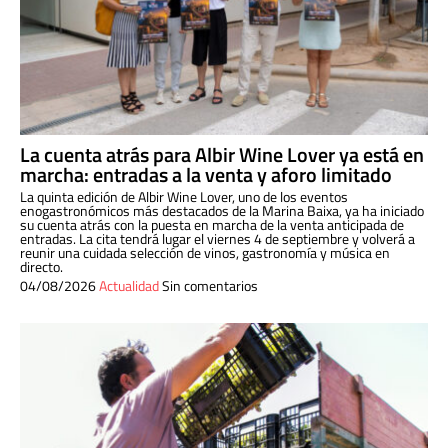
La cuenta atrás para Albir Wine Lover ya está en
marcha: entradas a la venta y aforo limitado
La quinta edición de Albir Wine Lover, uno de los eventos
enogastronómicos más destacados de la Marina Baixa, ya ha iniciado
su cuenta atrás con la puesta en marcha de la venta anticipada de
entradas. La cita tendrá lugar el viernes 4 de septiembre y volverá a
reunir una cuidada selección de vinos, gastronomía y música en
directo.
04/08/2026
Actualidad
Sin comentarios