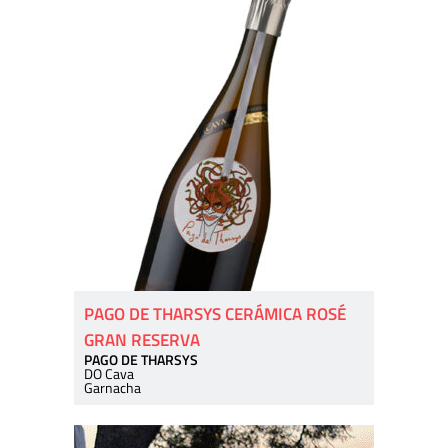
PAGO DE THARSYS CERÁMICA ROSÉ
GRAN RESERVA
PAGO DE THARSYS
DO Cava
Garnacha