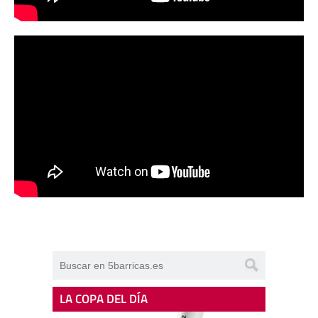
LA COPA DEL DÍA