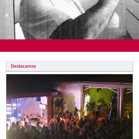
Destacamos