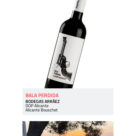
BALA PERDIDA
BODEGAS ARRÁEZ
DOP Alicante
Alicante Bouschet