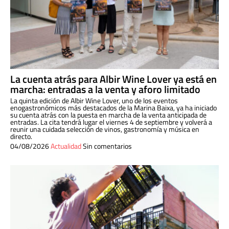
La cuenta atrás para Albir Wine Lover ya está en
marcha: entradas a la venta y aforo limitado
La quinta edición de Albir Wine Lover, uno de los eventos
enogastronómicos más destacados de la Marina Baixa, ya ha iniciado
su cuenta atrás con la puesta en marcha de la venta anticipada de
entradas. La cita tendrá lugar el viernes 4 de septiembre y volverá a
reunir una cuidada selección de vinos, gastronomía y música en
directo.
04/08/2026
Actualidad
Sin comentarios