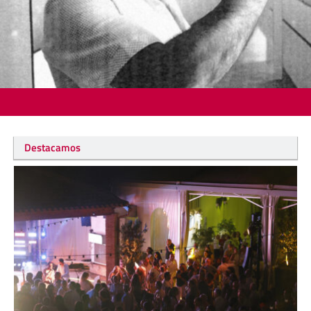
Destacamos