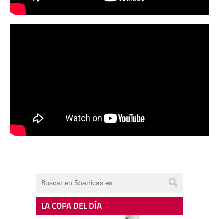
LA COPA DEL DÍA