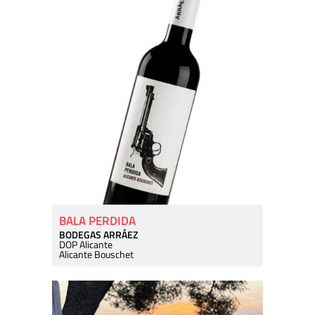
BALA PERDIDA
BODEGAS ARRÁEZ
DOP Alicante
Alicante Bouschet