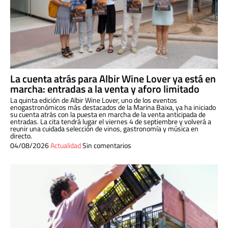
La cuenta atrás para Albir Wine Lover ya está en
marcha: entradas a la venta y aforo limitado
La quinta edición de Albir Wine Lover, uno de los eventos
enogastronómicos más destacados de la Marina Baixa, ya ha iniciado
su cuenta atrás con la puesta en marcha de la venta anticipada de
entradas. La cita tendrá lugar el viernes 4 de septiembre y volverá a
reunir una cuidada selección de vinos, gastronomía y música en
directo.
04/08/2026
Actualidad
Sin comentarios