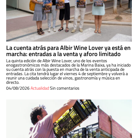
La cuenta atrás para Albir Wine Lover ya está en
marcha: entradas a la venta y aforo limitado
La quinta edición de Albir Wine Lover, uno de los eventos
enogastronómicos más destacados de la Marina Baixa, ya ha iniciado
su cuenta atrás con la puesta en marcha de la venta anticipada de
entradas. La cita tendrá lugar el viernes 4 de septiembre y volverá a
reunir una cuidada selección de vinos, gastronomía y música en
directo.
04/08/2026
Actualidad
Sin comentarios