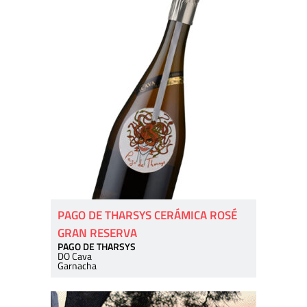
PAGO DE THARSYS CERÁMICA ROSÉ
GRAN RESERVA
PAGO DE THARSYS
DO Cava
Garnacha