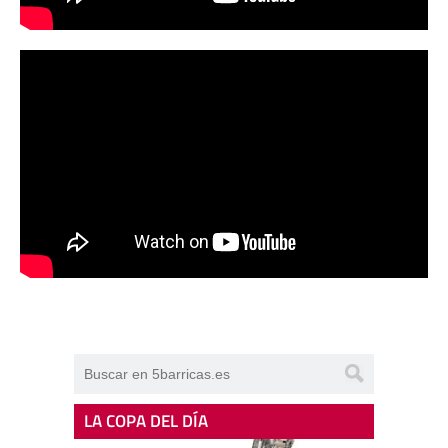
LA COPA DEL DÍA