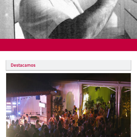
Destacamos