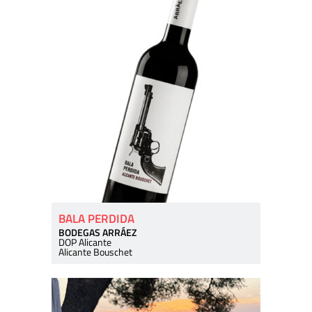
BALA PERDIDA
BODEGAS ARRÁEZ
DOP Alicante
Alicante Bouschet