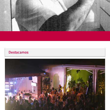
Destacamos