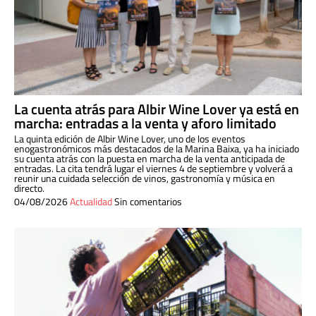
La cuenta atrás para Albir Wine Lover ya está en
marcha: entradas a la venta y aforo limitado
La quinta edición de Albir Wine Lover, uno de los eventos
enogastronómicos más destacados de la Marina Baixa, ya ha iniciado
su cuenta atrás con la puesta en marcha de la venta anticipada de
entradas. La cita tendrá lugar el viernes 4 de septiembre y volverá a
reunir una cuidada selección de vinos, gastronomía y música en
directo.
04/08/2026
Actualidad
Sin comentarios