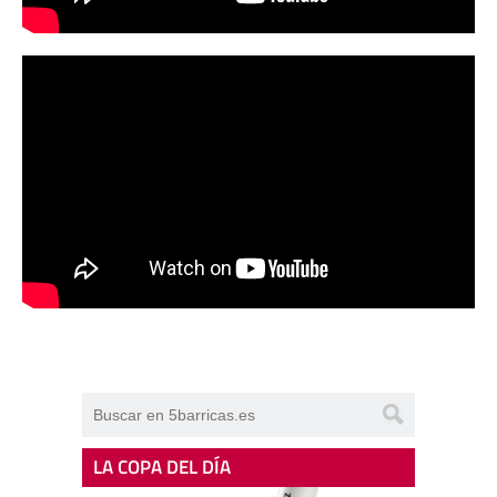
LA COPA DEL DÍA