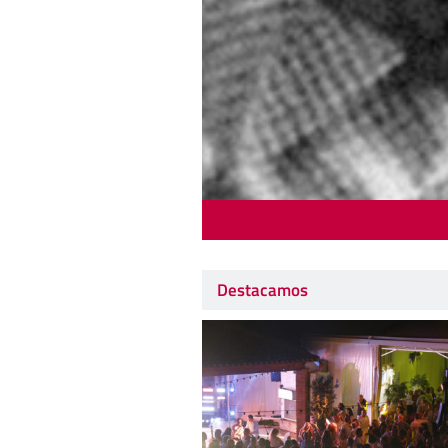
Destacamos