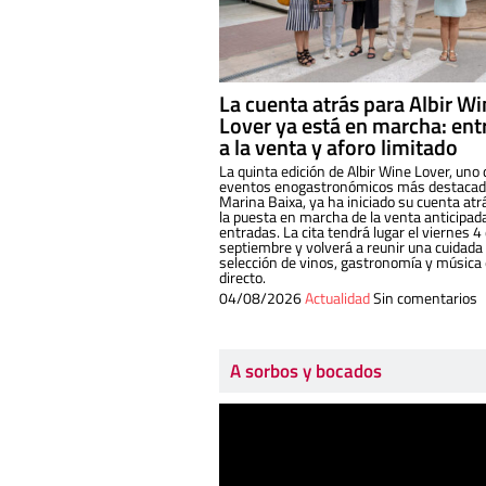
La cuenta atrás para Albir W
Lover ya está en marcha: ent
a la venta y aforo limitado
La quinta edición de Albir Wine Lover, uno 
eventos enogastronómicos más destacado
Marina Baixa, ya ha iniciado su cuenta atr
la puesta en marcha de la venta anticipad
entradas. La cita tendrá lugar el viernes 4
septiembre y volverá a reunir una cuidada
selección de vinos, gastronomía y música
directo.
04/08/2026
Actualidad
Sin comentarios
A sorbos y bocados