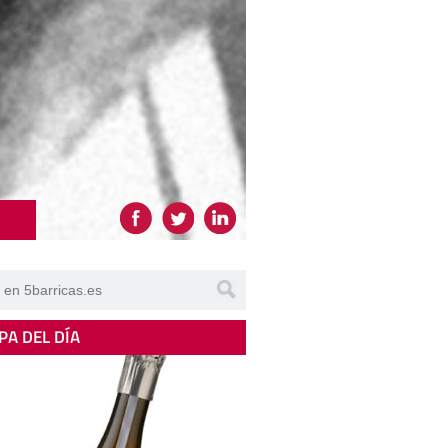
PA DEL DÍA