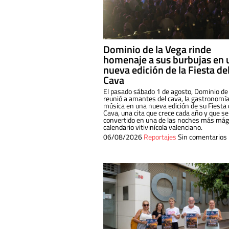
Dominio de la Vega rinde
homenaje a sus burbujas en 
nueva edición de la Fiesta de
Cava
El pasado sábado 1 de agosto, Dominio de
reunió a amantes del cava, la gastronomía
música en una nueva edición de su Fiesta 
Cava, una cita que crece cada año y que se
convertido en una de las noches más mági
calendario vitivinícola valenciano.
06/08/2026
Reportajes
Sin comentarios