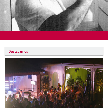
Destacamos