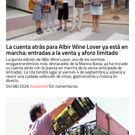
La cuenta atrás para Albir Wine Lover ya está en
marcha: entradas a la venta y aforo limitado
La quinta edición de Albir Wine Lover, uno de los eventos
enogastronómicos más destacados de la Marina Baixa, ya ha iniciado
su cuenta atrás con la puesta en marcha de la venta anticipada de
entradas. La cita tendrá lugar el viernes 4 de septiembre y volverá a
reunir una cuidada selección de vinos, gastronomía y música en
directo.
04/08/2026
Actualidad
Sin comentarios