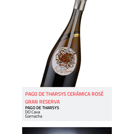
PAGO DE THARSYS CERÁMICA ROSÉ
GRAN RESERVA
PAGO DE THARSYS
DO Cava
Garnacha