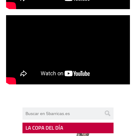
LA COPA DEL DÍA