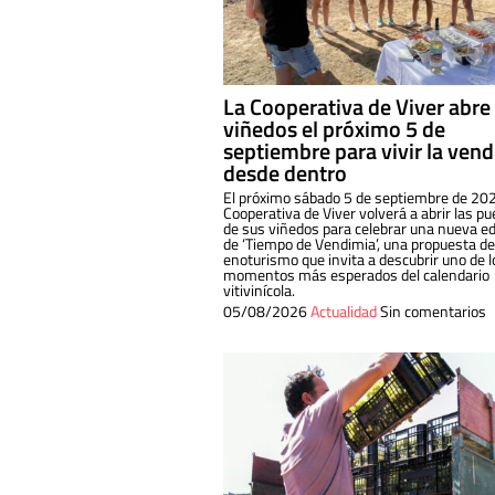
La Cooperativa de Viver abre
viñedos el próximo 5 de
septiembre para vivir la ven
desde dentro
El próximo sábado 5 de septiembre de 202
Cooperativa de Viver volverá a abrir las pu
de sus viñedos para celebrar una nueva ed
de ‘Tiempo de Vendimia’, una propuesta de
enoturismo que invita a descubrir uno de l
momentos más esperados del calendario
vitivinícola.
05/08/2026
Actualidad
Sin comentarios