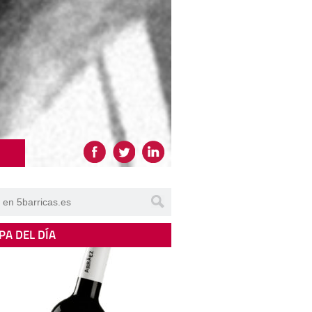
PA DEL DÍA