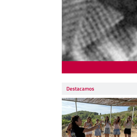
Destacamos