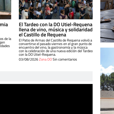
imia
El Tardeo con la DO Utiel-Requena
llena de vino, música y solidaridad
el Castillo de Requena
os de la
El Patio de Armas del Castillo de Requena volvió a
igen
convertirse el pasado viernes en el gran punto de
iedades
encuentro del vino, la gastronomía y la música
con la celebración de una nueva edición del Tardeo
con la DO Utiel-Requena.
03/08/2026
Zona DO
Sin comentarios