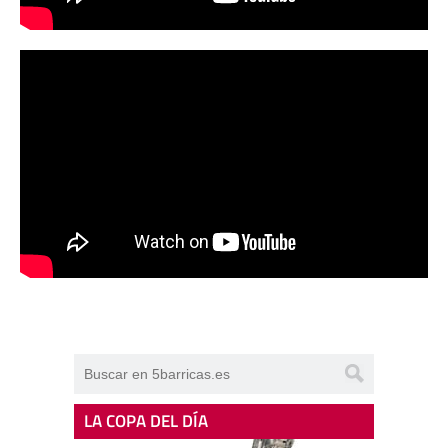
LA COPA DEL DÍA