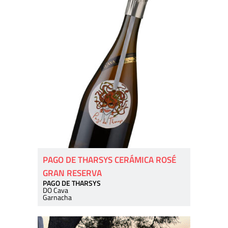
PAGO DE THARSYS CERÁMICA ROSÉ
GRAN RESERVA
PAGO DE THARSYS
DO Cava
Garnacha