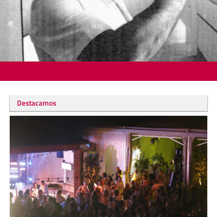
Destacamos