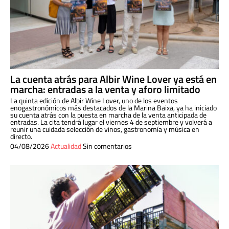
La cuenta atrás para Albir Wine Lover ya está en
marcha: entradas a la venta y aforo limitado
La quinta edición de Albir Wine Lover, uno de los eventos
enogastronómicos más destacados de la Marina Baixa, ya ha iniciado
su cuenta atrás con la puesta en marcha de la venta anticipada de
entradas. La cita tendrá lugar el viernes 4 de septiembre y volverá a
reunir una cuidada selección de vinos, gastronomía y música en
directo.
04/08/2026
Actualidad
Sin comentarios