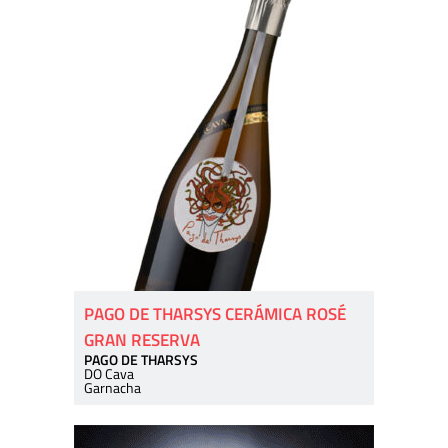
PAGO DE THARSYS CERÁMICA ROSÉ
GRAN RESERVA
PAGO DE THARSYS
DO Cava
Garnacha