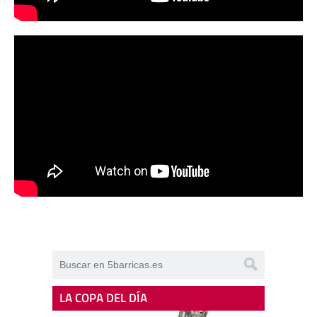
LA COPA DEL DÍA