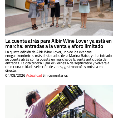
La cuenta atrás para Albir Wine Lover ya está en
marcha: entradas a la venta y aforo limitado
La quinta edición de Albir Wine Lover, uno de los eventos
enogastronómicos más destacados de la Marina Baixa, ya ha iniciado
su cuenta atrás con la puesta en marcha de la venta anticipada de
entradas. La cita tendrá lugar el viernes 4 de septiembre y volverá a
reunir una cuidada selección de vinos, gastronomía y música en
directo.
04/08/2026
Actualidad
Sin comentarios