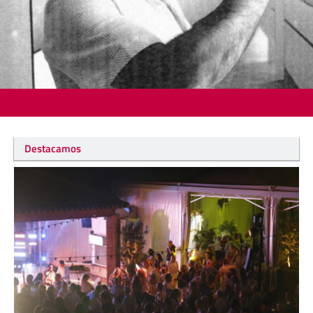
Destacamos