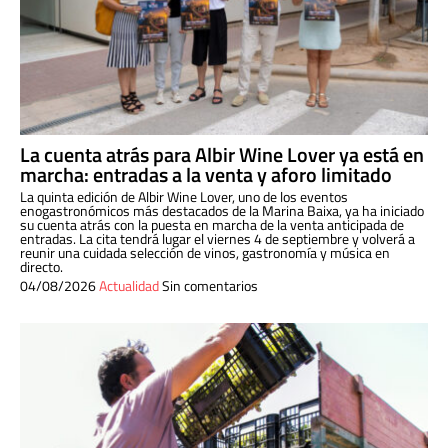
La cuenta atrás para Albir Wine Lover ya está en
marcha: entradas a la venta y aforo limitado
La quinta edición de Albir Wine Lover, uno de los eventos
enogastronómicos más destacados de la Marina Baixa, ya ha iniciado
su cuenta atrás con la puesta en marcha de la venta anticipada de
entradas. La cita tendrá lugar el viernes 4 de septiembre y volverá a
reunir una cuidada selección de vinos, gastronomía y música en
directo.
04/08/2026
Actualidad
Sin comentarios