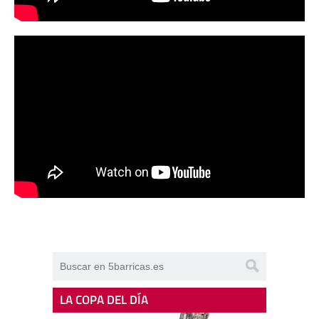
LA COPA DEL DÍA