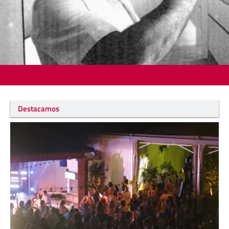
Destacamos