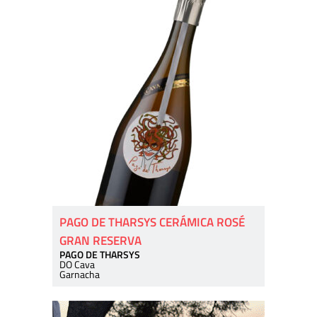
PAGO DE THARSYS CERÁMICA ROSÉ
GRAN RESERVA
PAGO DE THARSYS
DO Cava
Garnacha