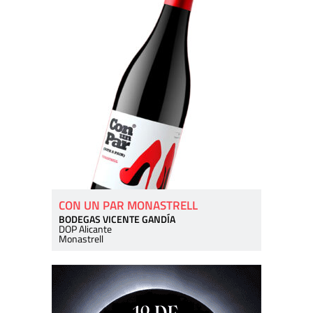
CON UN PAR MONASTRELL
BODEGAS VICENTE GANDÍA
DOP Alicante
Monastrell