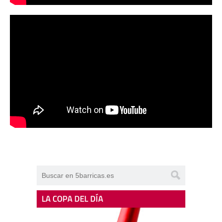
LA COPA DEL DÍA