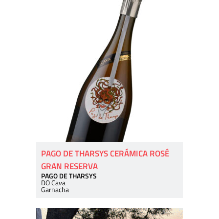
PAGO DE THARSYS CERÁMICA ROSÉ
GRAN RESERVA
PAGO DE THARSYS
DO Cava
Garnacha