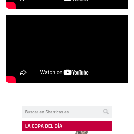
LA COPA DEL DÍA