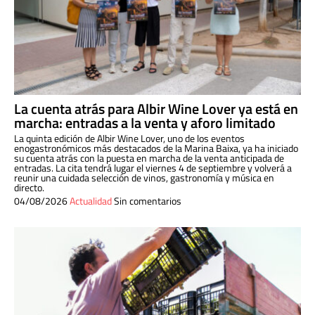
La cuenta atrás para Albir Wine Lover ya está en
marcha: entradas a la venta y aforo limitado
La quinta edición de Albir Wine Lover, uno de los eventos
enogastronómicos más destacados de la Marina Baixa, ya ha iniciado
su cuenta atrás con la puesta en marcha de la venta anticipada de
entradas. La cita tendrá lugar el viernes 4 de septiembre y volverá a
reunir una cuidada selección de vinos, gastronomía y música en
directo.
04/08/2026
Actualidad
Sin comentarios