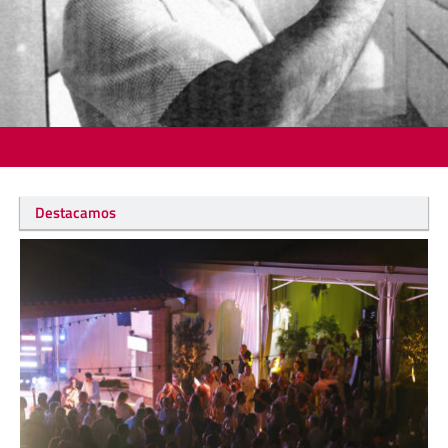
Destacamos