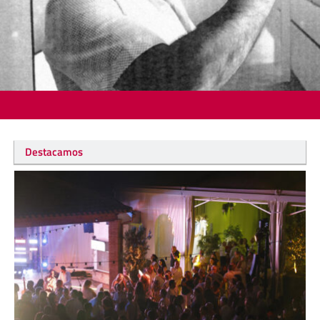
Destacamos