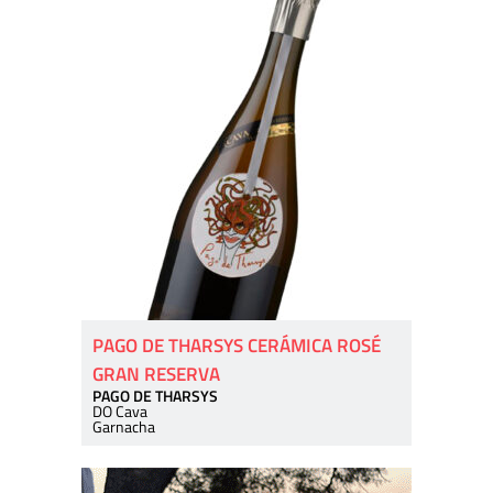
PAGO DE THARSYS CERÁMICA ROSÉ
GRAN RESERVA
PAGO DE THARSYS
DO Cava
Garnacha