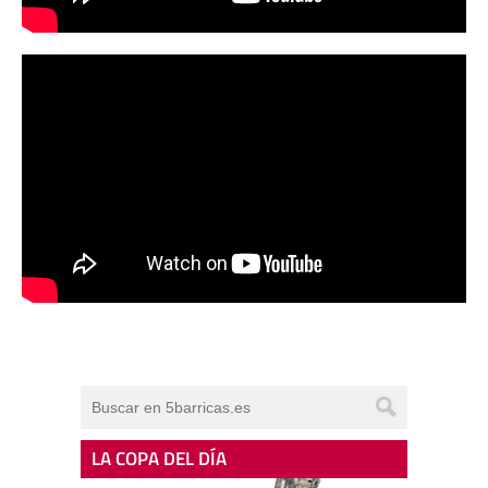
LA COPA DEL DÍA