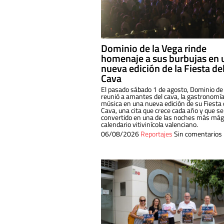
Dominio de la Vega rinde
homenaje a sus burbujas en 
nueva edición de la Fiesta de
Cava
El pasado sábado 1 de agosto, Dominio de
reunió a amantes del cava, la gastronomía
música en una nueva edición de su Fiesta 
Cava, una cita que crece cada año y que se
convertido en una de las noches más mági
calendario vitivinícola valenciano.
06/08/2026
Reportajes
Sin comentarios