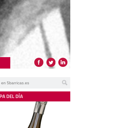
PA DEL DÍA