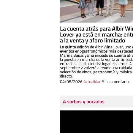
La cuenta atrás para Albir W
Lover ya está en marcha: ent
a la venta y aforo limitado
La quinta edición de Albir Wine Lover, uno 
eventos enogastronómicos más destacado
Marina Baixa, ya ha iniciado su cuenta atr
la puesta en marcha de la venta anticipad
entradas. La cita tendrá lugar el viernes 4
septiembre y volverá a reunir una cuidada
selección de vinos, gastronomía y música
directo.
04/08/2026
Actualidad
Sin comentarios
A sorbos y bocados