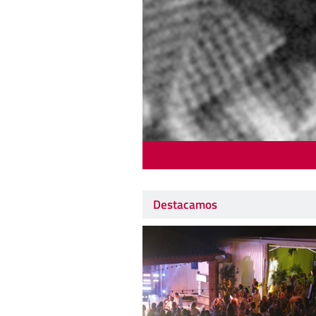
Destacamos