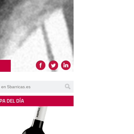
PA DEL DÍA