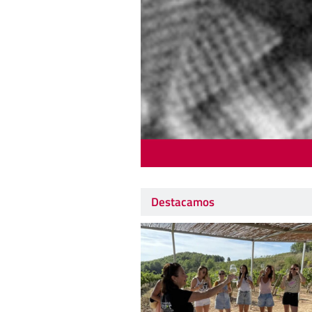
Destacamos