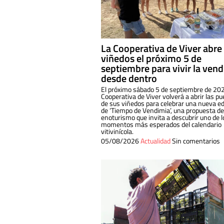
La Cooperativa de Viver abre
viñedos el próximo 5 de
septiembre para vivir la ven
desde dentro
El próximo sábado 5 de septiembre de 202
Cooperativa de Viver volverá a abrir las pu
de sus viñedos para celebrar una nueva ed
de ‘Tiempo de Vendimia’, una propuesta de
enoturismo que invita a descubrir uno de l
momentos más esperados del calendario
vitivinícola.
05/08/2026
Actualidad
Sin comentarios