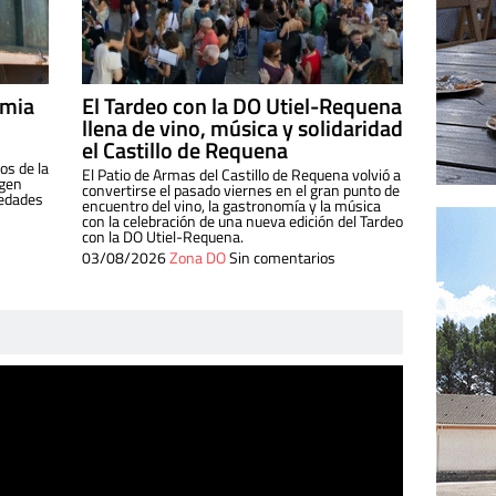
imia
El Tardeo con la DO Utiel-Requena
llena de vino, música y solidaridad
el Castillo de Requena
os de la
El Patio de Armas del Castillo de Requena volvió a
igen
convertirse el pasado viernes en el gran punto de
iedades
encuentro del vino, la gastronomía y la música
con la celebración de una nueva edición del Tardeo
con la DO Utiel-Requena.
03/08/2026
Zona DO
Sin comentarios