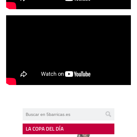
LA COPA DEL DÍA