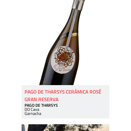
PAGO DE THARSYS CERÁMICA ROSÉ
GRAN RESERVA
PAGO DE THARSYS
DO Cava
Garnacha