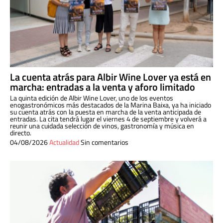
La cuenta atrás para Albir Wine Lover ya está en
marcha: entradas a la venta y aforo limitado
La quinta edición de Albir Wine Lover, uno de los eventos
enogastronómicos más destacados de la Marina Baixa, ya ha iniciado
su cuenta atrás con la puesta en marcha de la venta anticipada de
entradas. La cita tendrá lugar el viernes 4 de septiembre y volverá a
reunir una cuidada selección de vinos, gastronomía y música en
directo.
04/08/2026
Actualidad
Sin comentarios