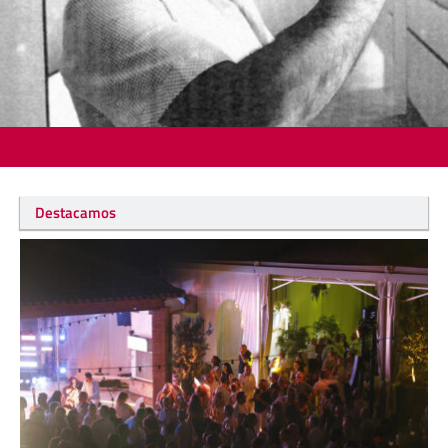
Destacamos