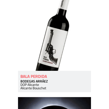
BALA PERDIDA
BODEGAS ARRÁEZ
DOP Alicante
Alicante Bouschet