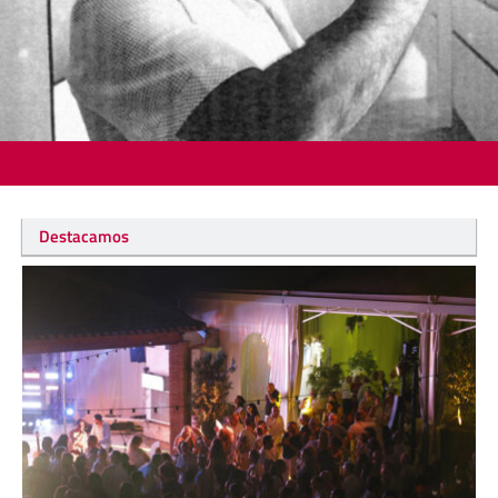
Destacamos