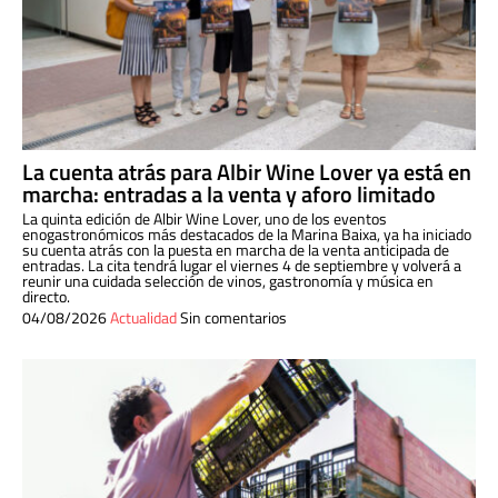
La cuenta atrás para Albir Wine Lover ya está en
marcha: entradas a la venta y aforo limitado
La quinta edición de Albir Wine Lover, uno de los eventos
enogastronómicos más destacados de la Marina Baixa, ya ha iniciado
su cuenta atrás con la puesta en marcha de la venta anticipada de
entradas. La cita tendrá lugar el viernes 4 de septiembre y volverá a
reunir una cuidada selección de vinos, gastronomía y música en
directo.
04/08/2026
Actualidad
Sin comentarios