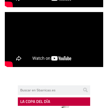
LA COPA DEL DÍA