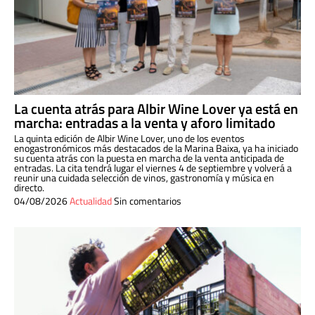
La cuenta atrás para Albir Wine Lover ya está en
marcha: entradas a la venta y aforo limitado
La quinta edición de Albir Wine Lover, uno de los eventos
enogastronómicos más destacados de la Marina Baixa, ya ha iniciado
su cuenta atrás con la puesta en marcha de la venta anticipada de
entradas. La cita tendrá lugar el viernes 4 de septiembre y volverá a
reunir una cuidada selección de vinos, gastronomía y música en
directo.
04/08/2026
Actualidad
Sin comentarios