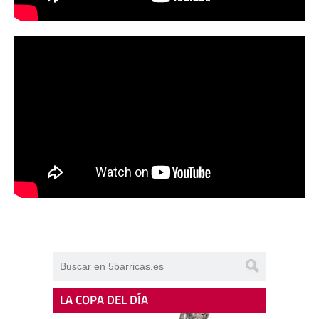
LA COPA DEL DÍA